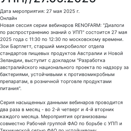
Дата мероприятия: 27 мая 2025 г.
Онлайн
Новая сессия серии вебинаров RENOFARM: "Диалоги
по распространению знаний о УПП" состоится 27 мая
2025 года с 11:30 по 12:30 по московскому времени.
Зои Бартлетт, старший микробиолог отдела
стандартов пищевых продуктов Австралии и Новой
Зеландии, выступит с докладом "Разработка
австралийского национального проекта по надзору за
бактериями, устойчивыми к противомикробным
препаратам, в розничной торговле продуктами
питания".
Серия насыщенных данными вебинаров проводится
два раза в месяц - во 2-й четверг и 4-й вторник
каждого месяца. Мероприятия организованы
совместно Рабочей группой ФАО по борьбе с УПП и
Технической сетью ФАО по устойчивому