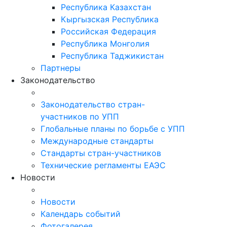
Республика Казахстан
Кыргызская Республика
Российская Федерация
Республика Монголия
Республика Таджикистан
Партнеры
Законодательство
Законодательство стран-
участников по УПП
Глобальные планы по борьбе с УПП
Международные стандарты
Стандарты стран-участников
Технические регламенты ЕАЭС
Новости
Новости
Календарь событий
Фотогалерея