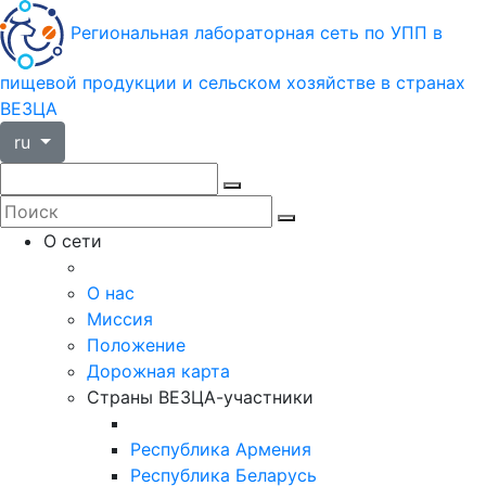
Региональная лабораторная сеть по УПП в
пищевой продукции и сельском хозяйстве в странах
ВЕЗЦА
ru
О сети
О нас
Миссия
Положение
Дорожная карта
Страны ВЕЗЦА-участники
Республика Армения
Республика Беларусь