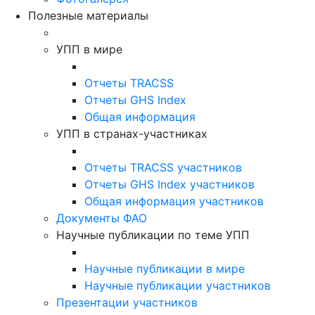
Полезные материалы
УПП в мире
Отчеты TRACSS
Отчеты GHS Index
Общая информация
УПП в странах-участниках
Отчеты TRACSS участников
Отчеты GHS Index участников
Общая информация участников
Документы ФАО
Научные публикации по теме УПП
Научные публикации в мире
Научные публикации участников
Презентации участников