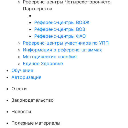
Референс-центры Четырехстороннего
Партнерства
Референс-центры ВОЗЖ
Референс-центры ВОЗ
Референс-центры ФАО
Референс-центры участников по УПП
Информация о референс-штаммах
Методические пособия
Единое Здоровье
Обучение
Авторизация
О сети
Законодательство
Новости
Полезные материалы