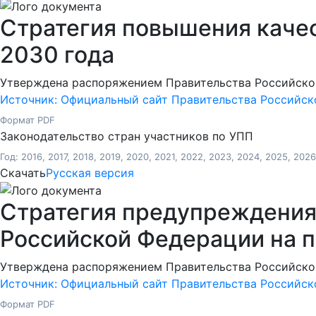
Стратегия повышения каче
2030 года
Утверждена распоряжением Правительства Российской
Источник: Официальный сайт Правительства Российс
Формат PDF
Законодательство стран участников по УПП
Год: 2016, 2017, 2018, 2019, 2020, 2021, 2022, 2023, 2024, 2025, 202
Скачать
Русская версия
Стратегия предупреждения
Российской Федерации на п
Утверждена распоряжением Правительства Российской
Источник: Официальный сайт Правительства Российс
Формат PDF