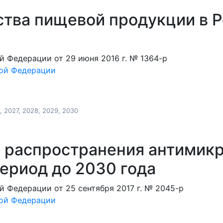
ства пищевой продукции в 
 Федерации от 29 июня 2016 г. № 1364-р
кой Федерации
6, 2027, 2028, 2029, 2030
 распространения антимикр
ериод до 2030 года
 Федерации от 25 сентября 2017 г. № 2045-р
кой Федерации