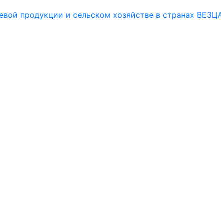
евой продукции и сельском хозяйстве в странах ВЕЗЦ