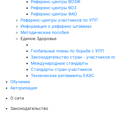
Референс-центры ВОЗЖ
Референс-центры ВОЗ
Референс-центры ФАО
Референс-центры участников по УПП
Информация о референс-штаммах
Методические пособия
Единое Здоровье
Глобальные планы по борьбе с УПП
Законодательство стран - участников п
Международные стандарты
Стандарты стран-участников
Технические регламенты ЕАЭС
Обучение
Авторизация
О сети
Законодательство