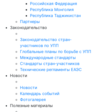
Российская Федерация
Республика Монголия
Республика Таджикистан
Партнеры
Законодательство
Законодательство стран-
участников по УПП
Глобальные планы по борьбе с УПП
Международные стандарты
Стандарты стран-участников
Технические регламенты ЕАЭС
Новости
Новости
Календарь событий
Фотогалерея
Полезные материалы