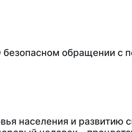
О безопасном обращении с 
вья населения и развитию 