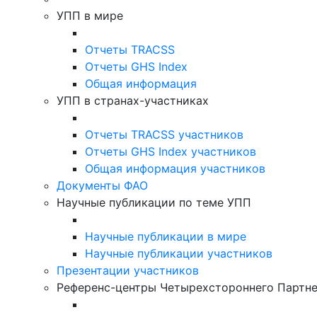
УПП в мире
Отчеты TRACSS
Отчеты GHS Index
Общая информация
УПП в странах-участниках
Отчеты TRACSS участников
Отчеты GHS Index участников
Общая информация участников
Документы ФАО
Научные публикации по теме УПП
Научные публикации в мире
Научные публикации участников
Презентации участников
Референс-центры Четырехстороннего Партн