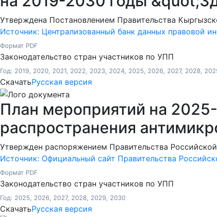
на 2019-2030 годы &quot;З
Утверждена Постановлением Правительства Кыргызской
Источник: Централизованный банк данных правовой и
Формат PDF
Законодательство стран участников по УПП
Год: 2019, 2020, 2021, 2022, 2023, 2024, 2025, 2026, 2027, 2028, 202
Скачать
Русская версия
План мероприятий на 2025
распространения антимикр
Утвержден распоряжением Правительства Российской Ф
Источник: Официальный сайт Правительства Российс
Формат PDF
Законодательство стран участников по УПП
Год: 2025, 2026, 2027, 2028, 2029, 2030
Скачать
Русская версия