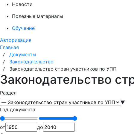
Новости
Полезные материалы
Обучение
Авторизация
Главная
/
Документы
/
Законодательство
/
Законодательство стран участников по УПП
Законодательство стр
Раздел
▼
Год документа
от
до