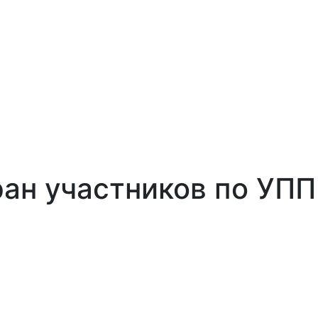
ан участников по УПП