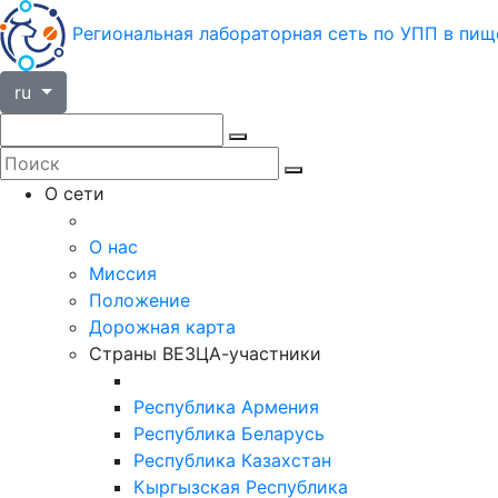
Региональная лабораторная сеть по УПП в пищ
ru
О сети
О нас
Миссия
Положение
Дорожная карта
Страны ВЕЗЦА-участники
Республика Армения
Республика Беларусь
Республика Казахстан
Кыргызская Республика