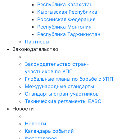
Республика Казахстан
Кыргызская Республика
Российская Федерация
Республика Монголия
Республика Таджикистан
Партнеры
Законодательство
Законодательство стран-
участников по УПП
Глобальные планы по борьбе с УПП
Международные стандарты
Стандарты стран-участников
Технические регламенты ЕАЭС
Новости
Новости
Календарь событий
Фотогалерея