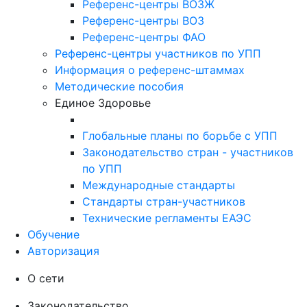
Референс-центры ВОЗЖ
Референс-центры ВОЗ
Референс-центры ФАО
Референс-центры участников по УПП
Информация о референс-штаммах
Методические пособия
Единое Здоровье
Глобальные планы по борьбе с УПП
Законодательство стран - участников
по УПП
Международные стандарты
Стандарты стран-участников
Технические регламенты ЕАЭС
Обучение
Авторизация
О сети
Законодательство