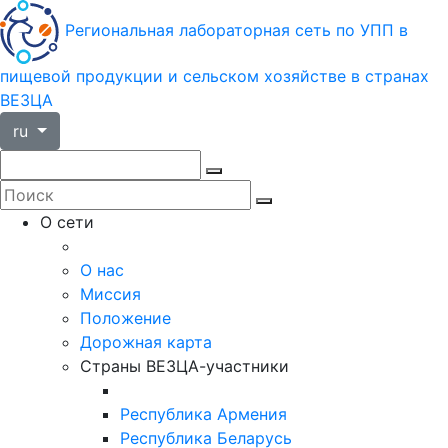
Региональная лабораторная сеть по УПП в
пищевой продукции и сельском хозяйстве в странах
ВЕЗЦА
ru
О сети
О нас
Миссия
Положение
Дорожная карта
Страны ВЕЗЦА-участники
Республика Армения
Республика Беларусь