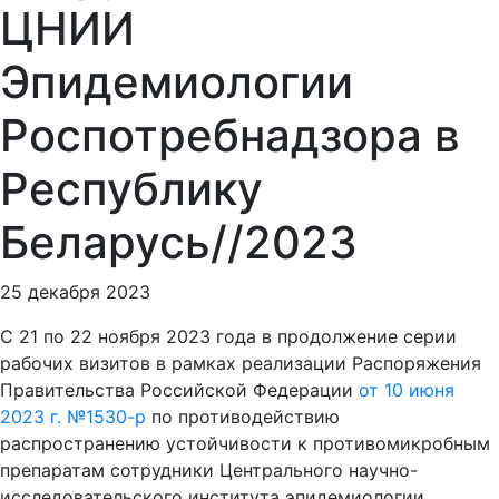
ЦНИИ
Эпидемиологии
Роспотребнадзора в
Республику
Беларусь//2023
25 декабря 2023
С 21 по 22 ноября 2023 года в продолжение серии
рабочих визитов в рамках реализации Распоряжения
Правительства Российской Федерации
от 10 июня
2023 г. №1530-р
по противодействию
распространению устойчивости к противомикробным
препаратам сотрудники Центрального научно-
исследовательского института эпидемиологии