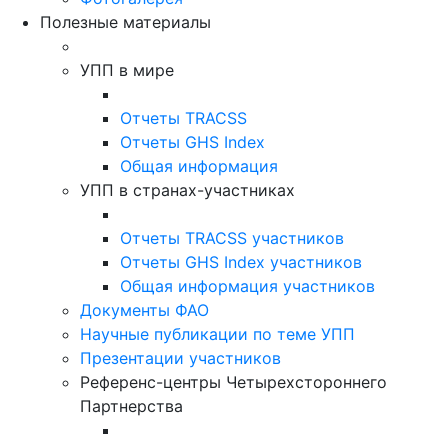
Полезные материалы
УПП в мире
Отчеты TRACSS
Отчеты GHS Index
Общая информация
УПП в странах-участниках
Отчеты TRACSS участников
Отчеты GHS Index участников
Общая информация участников
Документы ФАО
Научные публикации по теме УПП
Презентации участников
Референс-центры Четырехстороннего
Партнерства