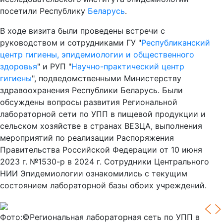
посетили Республику
Беларусь
.
В ходе визита были проведены встречи с
руководством и сотрудниками ГУ "
Республиканский
центр гигиены, эпидемиологии и общественного
здоровья
" и РУП "
Научно-практический центр
гигиены
", подведомственными Министерству
здравоохранения Республики Беларусь. Были
обсуждены вопросы развития Региональной
лабораторной сети по УПП в пищевой продукции и
сельском хозяйстве в странах ВЕЗЦА, выполнения
мероприятий по реализации Распоряжения
Правительства Российской Федерации от 10 июня
2023 г. №1530-р в 2024 г. Сотрудники Центрального
НИИ Эпидемиологии ознакомились с текущим
состоянием лабораторной базы обоих учреждений.
Фото:©Региональная лабораторная сеть по УПП в