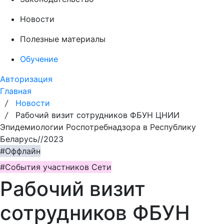
Новости
Полезные материалы
Обучение
Авторизация
Главная
/
Новости
/
Рабочий визит сотрудников ФБУН ЦНИИ
Эпидемиологии Роспотребнадзора в Республику
Беларусь//2023
#Оффлайн
#События участников Сети
Рабочий визит
сотрудников ФБУН