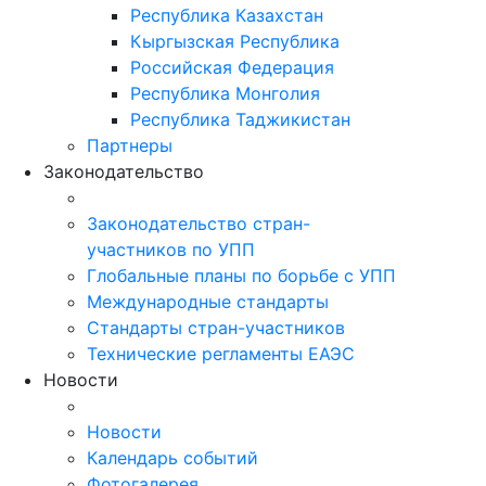
Республика Казахстан
Кыргызская Республика
Российская Федерация
Республика Монголия
Республика Таджикистан
Партнеры
Законодательство
Законодательство стран-
участников по УПП
Глобальные планы по борьбе с УПП
Международные стандарты
Стандарты стран-участников
Технические регламенты ЕАЭС
Новости
Новости
Календарь событий
Фотогалерея