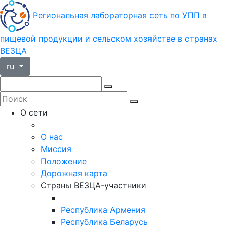
Региональная лабораторная сеть по УПП в
пищевой продукции и сельском хозяйстве в странах
ВЕЗЦА
ru
О сети
О нас
Миссия
Положение
Дорожная карта
Страны ВЕЗЦА-участники
Республика Армения
Республика Беларусь