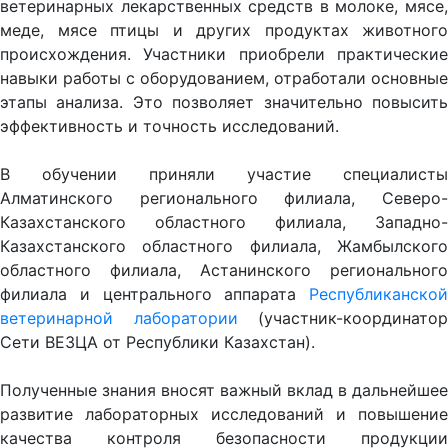
ветеринарных лекарственных средств в молоке, мясе,
меде, мясе птицы и других продуктах животного
происхождения. Участники приобрели практические
навыки работы с оборудованием, отработали основные
этапы анализа. Это позволяет значительно повысить
эффективность и точность исследований.
В обучении приняли участие специалисты
Алматинского регионального филиала, Северо-
Казахстанского областного филиала, Западно-
Казахстанского областного филиала, Жамбылского
областного филиала, Астанинского регионального
филиала и центрального аппарата
Республиканской
ветеринарной лаборатории
(участник-координатор
Сети ВЕЗЦА от Республики Казахстан).
Полученные знания вносят важный вклад в дальнейшее
развитие лабораторных исследований и повышение
качества контроля безопасности продукции