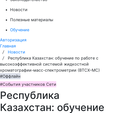
Новости
Полезные материалы
Обучение
Авторизация
Главная
/
Новости
/
Республика Казахстан: обучение по работе с
высокоэффективной системой жидкостной
хроматографии-масс-спектрометрии (ВТСХ–МС)
#Оффлайн
#События участников Сети
Республика
Казахстан: обучение