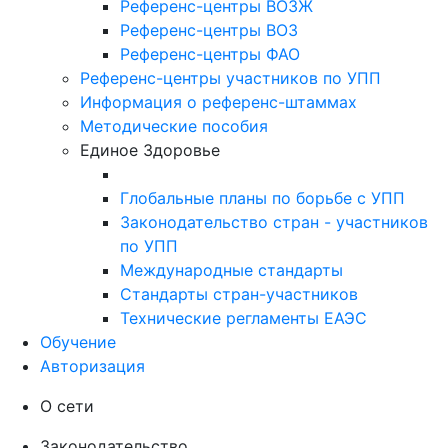
Референс-центры ВОЗЖ
Референс-центры ВОЗ
Референс-центры ФАО
Референс-центры участников по УПП
Информация о референс-штаммах
Методические пособия
Единое Здоровье
Глобальные планы по борьбе с УПП
Законодательство стран - участников
по УПП
Международные стандарты
Стандарты стран-участников
Технические регламенты ЕАЭС
Обучение
Авторизация
О сети
Законодательство