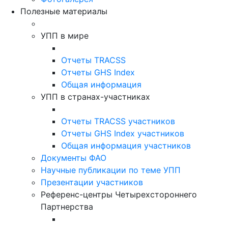
Полезные материалы
УПП в мире
Отчеты TRACSS
Отчеты GHS Index
Общая информация
УПП в странах-участниках
Отчеты TRACSS участников
Отчеты GHS Index участников
Общая информация участников
Документы ФАО
Научные публикации по теме УПП
Презентации участников
Референс-центры Четырехстороннего
Партнерства