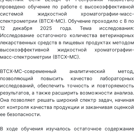
проведено обучение по работе с высокоэффективной
системой жидкостной хроматографии-масс-
спектрометрии (ВТСХ–МС). Обучение проходило с 8 по
12 декабря 2025 года. Тема исследования:
Исследование остаточного количества ветеринарных
лекарственных средств в пищевых продуктах методом
высокоэффективной жидкостной хроматографии-
масс-спектрометрии (ВТСХ–МС).
ВТСХ-МС-современный аналитический метод,
позволяющий повысить качество лабораторных
исследований, обеспечить точность и повторяемость
результатов, а также расширить возможности анализа.
Она позволяет решать широкий спектр задач, начиная
от контроля качества продукции и заканчивая оценкой
ее безопасности.
В ходе обучения изучалось остаточное содержание