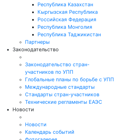
Республика Казахстан
Кыргызская Республика
Российская Федерация
Республика Монголия
Республика Таджикистан
Партнеры
Законодательство
Законодательство стран-
участников по УПП
Глобальные планы по борьбе с УПП
Международные стандарты
Стандарты стран-участников
Технические регламенты ЕАЭС
Новости
Новости
Календарь событий
Фотогалерея