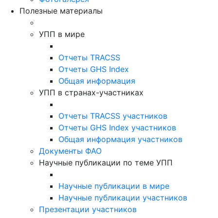
Полезные материалы
УПП в мире
Отчеты TRACSS
Отчеты GHS Index
Общая информация
УПП в странах-участниках
Отчеты TRACSS участников
Отчеты GHS Index участников
Общая информация участников
Документы ФАО
Научные публикации по теме УПП
Научные публикации в мире
Научные публикации участников
Презентации участников