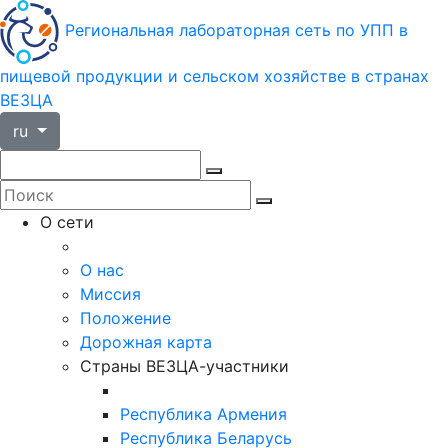
Региональная лабораторная сеть по УПП в
пищевой продукции и сельском хозяйстве в странах
ВЕЗЦА
ru
О сети
О нас
Миссия
Положение
Дорожная карта
Страны ВЕЗЦА-участники
Республика Армения
Республика Беларусь