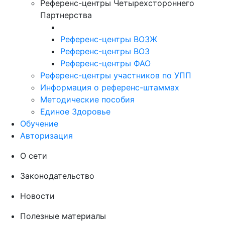
Референс-центры Четырехстороннего
Партнерства
Референс-центры ВОЗЖ
Референс-центры ВОЗ
Референс-центры ФАО
Референс-центры участников по УПП
Информация о референс-штаммах
Методические пособия
Единое Здоровье
Обучение
Авторизация
О сети
Законодательство
Новости
Полезные материалы